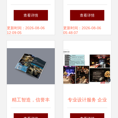
加工厂家 为何专业
1小时快修与24小
查看详情
查看详情
设计服务成为核心
时专业守护
更新时间：2026-08-06
更新时间：2026-08-06
12:09:05
05:48:07
竞争力
精工智造，信誉丰
专业设计服务 企业
碑 检测认证宣传册
会议活动产品推广