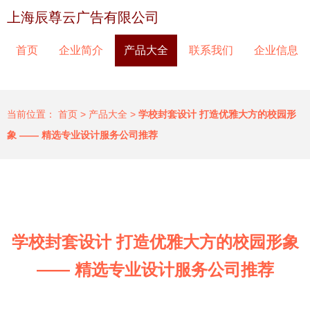
上海辰尊云广告有限公司
首页
企业简介
产品大全
联系我们
企业信息
当前位置：
首页
>
产品大全
>
学校封套设计 打造优雅大方的校园形
象 —— 精选专业设计服务公司推荐
学校封套设计 打造优雅大方的校园形象
—— 精选专业设计服务公司推荐