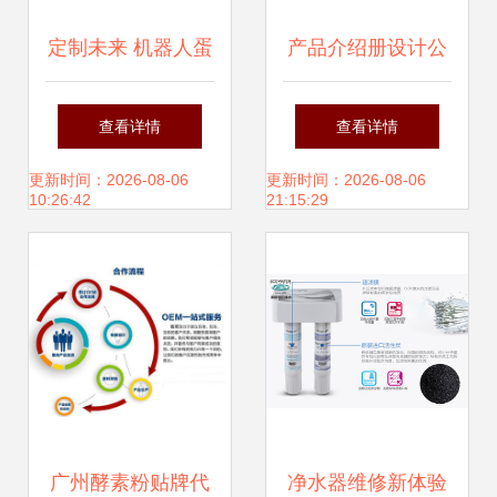
定制未来 机器人蛋
产品介绍册设计公
糕设计赋能品牌与
司的选择 专业设计
查看详情
查看详情
创意
服务的关键要素
更新时间：2026-08-06
更新时间：2026-08-06
10:26:42
21:15:29
广州酵素粉贴牌代
净水器维修新体验