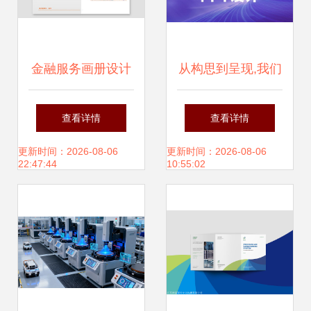
金融服务画册设计
从构思到呈现,我们
金融服务宣传册设
全程护航 绎奇演示
查看详情
查看详情
计制作欣赏 东莞天
专业ppt设计,让项
更新时间：2026-08-06
更新时间：2026-08-06
22:47:44
10:55:02
娇画册设计公司
目汇报更具说服力