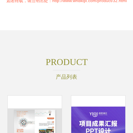
如若转载，请注明出处：http://www.whdkqx.com/product/32.html
PRODUCT
产品列表