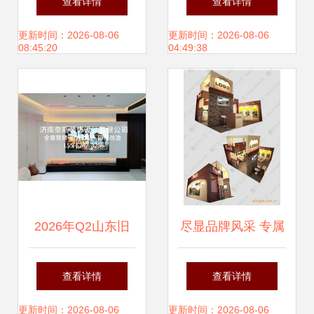
查看详情
查看详情
全案设计与印刷指
的强力引擎
更新时间：2026-08-06
更新时间：2026-08-06
08:45:20
04:49:38
南
2026年Q2山东旧
尽显品牌风采 专属
房改造指南 为什么
展台设计与搭建全
查看详情
查看详情
专业设计服务成为
攻略
更新时间：2026-08-06
更新时间：2026-08-06