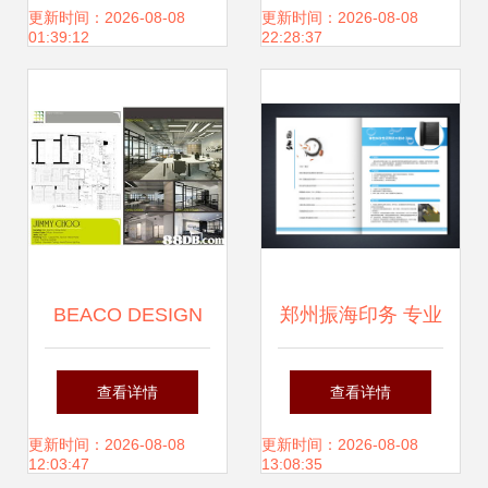
攻略
价值与选择指南
更新时间：2026-08-08
更新时间：2026-08-08
01:39:12
22:28:37
BEACO DESIGN
郑州振海印务 专业
LTD. – 专业室内设
画册印刷与设计服
查看详情
查看详情
计服务，为您打造
务全面解析
更新时间：2026-08-08
更新时间：2026-08-08
12:03:47
13:08:35