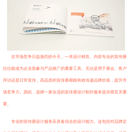
在市场竞争日益激烈的今天，一本设计精良、内容专业的宣传册
往往能成为企业形象与产品推广的重要工具。无论是用于展会、客户
拜访还是日常宣传，高品质的宣传册都能有效传递品牌价值，提升市
场竞争力。因此，选择一家合适的宣传册设计制作服务提供商至关重
要。
专业的宣传册设计服务应具备综合的设计能力。这包括对品牌定