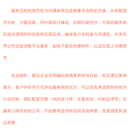
服务流程的规范性与沟通效率也是衡量专业性的关键。从初期需
求分析、方案提案，到中期设计修改、后期印刷交付，可靠的服务商
应提供透明的时间表和定期反馈，确保客户全程参与并满意。许多优
秀公司还提供数字化服务，如电子版宣传册制作，以适应线上传播需
求。
在选择时，建议企业先明确自身预算和宣传目标，然后通过案例
展示、客户评价等方式评估服务商的实力。可以优先考虑那些有相关
行业经验、团队配置完整（包括设计师、文案策划、印刷监理等）且
服务口碑良好的公司。不妨要求提供样品或实地考察，直观感受其成
品质量。