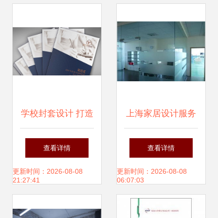
卓越空间
学校封套设计 打造
上海家居设计服务
优雅大方的校园形
重塑生活空间的專
查看详情
查看详情
象 —— 精选专业
業美學
更新时间：2026-08-08
更新时间：2026-08-08
21:27:41
06:07:03
设计服务公司推荐