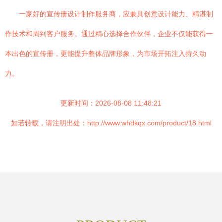
一家好的宣传册设计制作服务商，应兼具创意设计能力、精湛制
作技术和周到客户服务。通过精心选择合作伙伴，企业不仅能获得一
本出色的宣传册，更能提升整体品牌形象，为市场开拓注入持久动
力。
更新时间：2026-08-08 11:48:21
如若转载，请注明出处：http://www.whdkqx.com/product/18.html