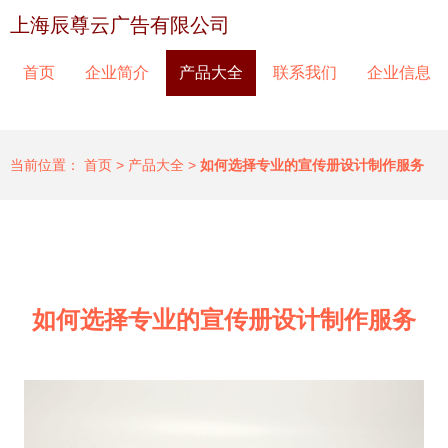
上海辰尊云广告有限公司
首页
企业简介
产品大全
联系我们
企业信息
当前位置：
首页
>
产品大全
>
如何选择专业的宣传册设计制作服务
如何选择专业的宣传册设计制作服务