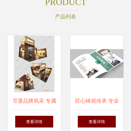
PRODUCT
产品列表
尽显品牌风采 专属
匠心铸就传承 专业
展台设计与搭建全
企业纪念册设计的
查看详情
查看详情