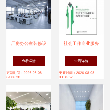
厂房办公室装修设
社会工作专业服务
计指南 打造高效与
的规划与设计 构建
查看详情
查看详情
舒适并重的工作空
以人为本的专业服
更新时间：2026-08-08
更新时间：2026-08-08
04:06:30
09:34:52
间
务蓝图