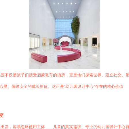
儿园不仅是孩子们接受启蒙教育的场所，更是他们探索世界、建立社交、
养心灵、保障安全的成长摇篮。这正是“幼儿园设计中心”存在的核心价值
变
美出发，容易忽略使用主体——儿童的真实需求。专业的幼儿园设计中心