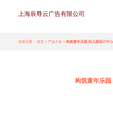
上海辰尊云广告有限公司
当前位置：
首页
>
产品大全
>
构筑童年乐园 幼儿园设计中
构筑童年乐园