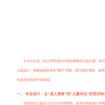
在当今社会，幼儿早期成长环境的重要性日益凸显。幼
儿园设计，能够超越简单的“看护”功能，成为激发潜能、滋
长提供坚实的环境基础。
一、 专业设计：从“成人视角”到“儿童本位”的范式转
传统的幼儿园设计往往从管理便利、成本控制或成人审