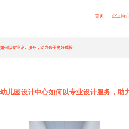
首页
企业简
心如何以专业设计服务，助力孩子更好成长
 幼儿园设计中心如何以专业设计服务，助