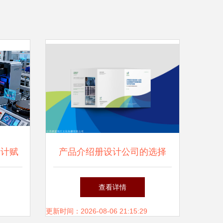
设计赋
产品介绍册设计公司的选择
专业设计服务的关键要素
查看详情
更新时间：2026-08-06 21:15:29