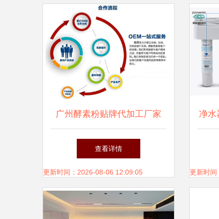
广州酵素粉贴牌代加工厂家
净水
为何专业设计服务成为核心竞
查看详情
争力
更新时间：2026-08-06 12:09:05
更新时间：20