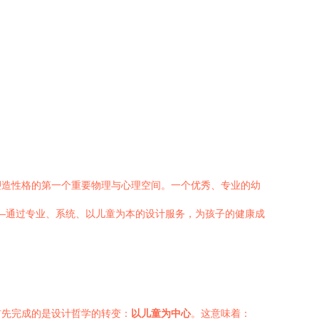
塑造性格的第一个重要物理与心理空间。一个优秀、专业的幼
——通过专业、系统、以儿童为本的设计服务，为孩子的健康成
首先完成的是设计哲学的转变：
以儿童为中心
。这意味着：