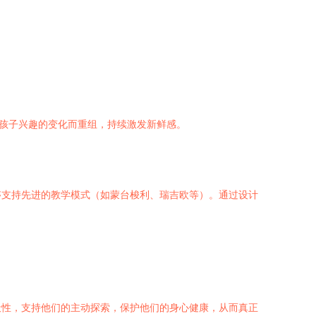
和孩子兴趣的变化而重组，持续激发新鲜感。
够支持先进的教学模式（如蒙台梭利、瑞吉欧等）。通过设计
。
天性，支持他们的主动探索，保护他们的身心健康，从而真正