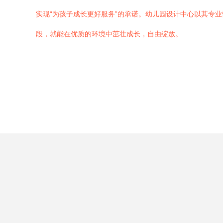
实现“为孩子成长更好服务”的承诺。幼儿园设计中心以其专
段，就能在优质的环境中茁壮成长，自由绽放。