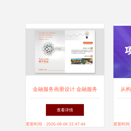
金融服务画册设计 金融服务
从构
宣传册设计制作欣赏 东莞天
绎奇
查看详情
娇画册设计公司
更新时间：2026-08-06 22:47:44
更新时间：20