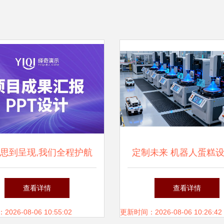
思到呈现,我们全程护航
定制未来 机器人蛋糕
演示专业ppt设计,让项目
能品牌与创意
查看详情
查看详情
汇报更具说服力
26-08-06 10:55:02
更新时间：2026-08-06 10:26:42