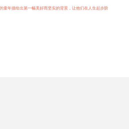
们的童年描绘出第一幅美好而坚实的背景，让他们在人生起步阶