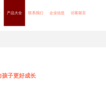
介
产品大全
联系我们
企业信息
访客留言
力孩子更好成长