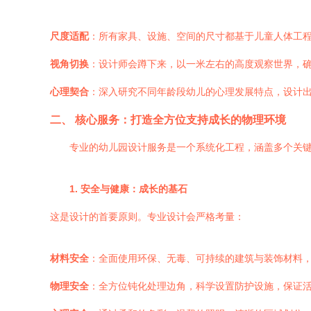
尺度适配
：所有家具、设施、空间的尺寸都基于儿童人体工
视角切换
：设计师会蹲下来，以一米左右的高度观察世界，
心理契合
：深入研究不同年龄段幼儿的心理发展特点，设计
二、 核心服务：打造全方位支持成长的物理环境
专业的幼儿园设计服务是一个系统化工程，涵盖多个关
1. 安全与健康：成长的基石
这是设计的首要原则。专业设计会严格考量：
材料安全
：全面使用环保、无毒、可持续的建筑与装饰材料
物理安全
：全方位钝化处理边角，科学设置防护设施，保证