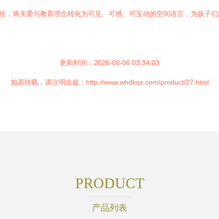
业性，将关爱与教育理念转化为可见、可感、可互动的空间语言，为孩子
更新时间：2026-08-06 03:34:03
如若转载，请注明出处：http://www.whdkqx.com/product/27.html
PRODUCT
产品列表