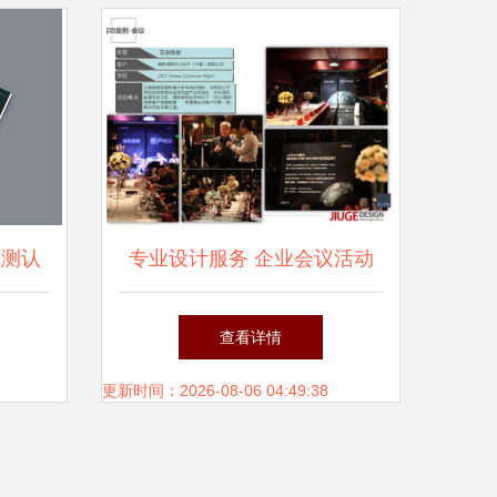
检测认
专业设计服务 企业会议活动
刷指南
产品推广的强力引擎
查看详情
更新时间：2026-08-06 04:49:38